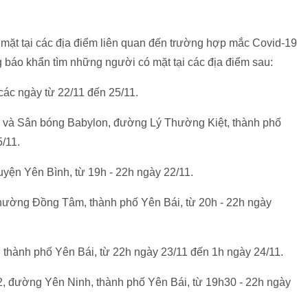
mặt tại các địa điểm liên quan đến trường hợp mắc Covid-19
g báo khẩn tìm những người có mặt tại các địa điểm sau:
các ngày từ 22/11 đến 25/11.
i và Sân bóng Babylon, đường Lý Thường Kiệt, thành phố
5/11.
yện Yên Bình, từ 19h - 22h ngày 22/11.
hường Đồng Tâm, thành phố Yên Bái, từ 20h - 22h ngày
thành phố Yên Bái, từ 22h ngày 23/11 đến 1h ngày 24/11.
, đường Yên Ninh, thành phố Yên Bái, từ 19h30 - 22h ngày