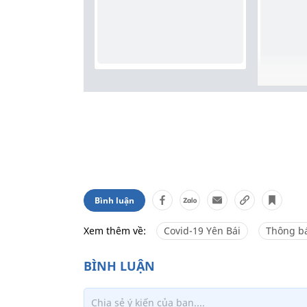
Bình luận
Xem thêm về:
Covid-19 Yên Bái
Thông b