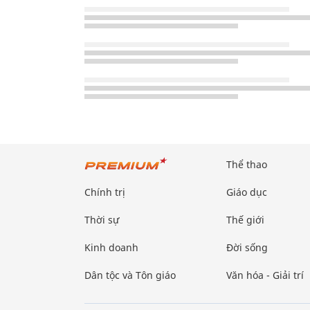
Thể thao
Chính trị
Giáo dục
Thời sự
Thế giới
Kinh doanh
Đời sống
Dân tộc và Tôn giáo
Văn hóa - Giải trí