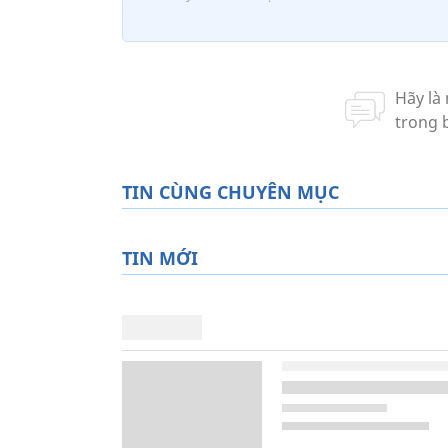
TIN CÙNG CHUYÊN MỤC
TIN MỚI