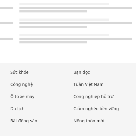
Sức khỏe
Bạn đọc
Công nghệ
Tuần Việt Nam
Ô tô xe máy
Công nghiệp hỗ trợ
Du lịch
Giảm nghèo bền vững
Bất động sản
Nông thôn mới