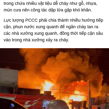
trong chứa nhiều vật liệu dễ cháy như gỗ, nhựa,
mùn cưa nên công tác dập lửa gặp khó khăn.
Lực lượng PCCC phải chia thành nhiều hướng tiếp
cận, phun nước xung quanh để ngăn cháy lan ra
các nhà xưởng xung quanh, đồng thời tiếp cận sâu
vào trong nhà xưởng xảy ra cháy.