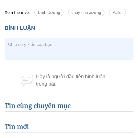
Xem thêm về:
Bình Dương
cháy nhà xưởng
Pallet
Tin cùng chuyên mục
Tin mới