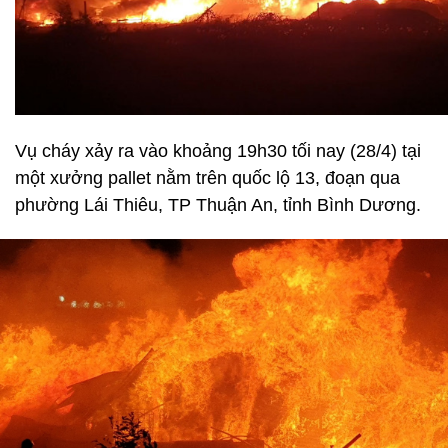
Vụ cháy xảy ra vào khoảng 19h30 tối nay (28/4) tại
một xưởng pallet nằm trên quốc lộ 13, đoạn qua
phường Lái Thiêu, TP Thuận An, tỉnh Bình Dương.