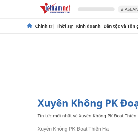
# ASEAN
Chính trị
Thời sự
Kinh doanh
Dân tộc và Tôn 
Xuyên Không PK Đoạ
Tin tức mới nhất về
Xuyên Không PK Đoạt Thiên
Xuyên Không PK Đoạt Thiên Hạ