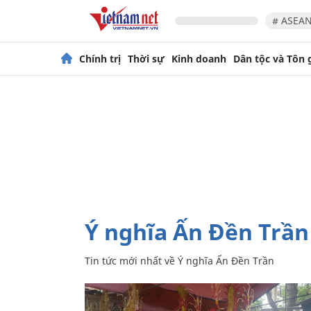
# ASEAN
Chính trị
Thời sự
Kinh doanh
Dân tộc và Tôn 
Ý nghĩa Ấn Đền Trần
Tin tức mới nhất về
Ý nghĩa Ấn Đền Trần