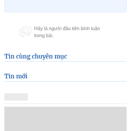
Tin cùng chuyên mục
Tin mới