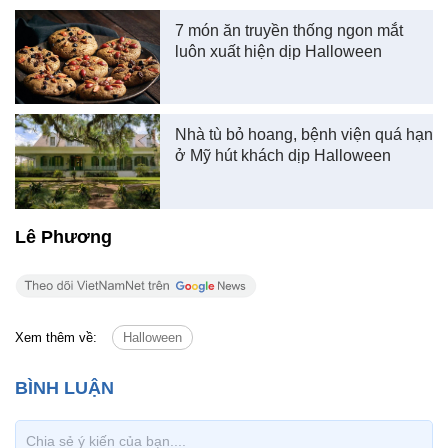
7 món ăn truyền thống ngon mắt
luôn xuất hiện dịp Halloween
Nhà tù bỏ hoang, bệnh viện quá hạn
ở Mỹ hút khách dịp Halloween
Lê Phương
Xem thêm về:
Halloween