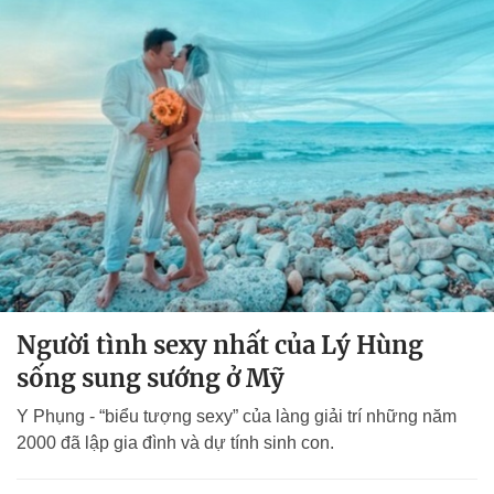
Người tình sexy nhất của Lý Hùng
sống sung sướng ở Mỹ
Y Phụng - “biểu tượng sexy” của làng giải trí những năm
2000 đã lập gia đình và dự tính sinh con.