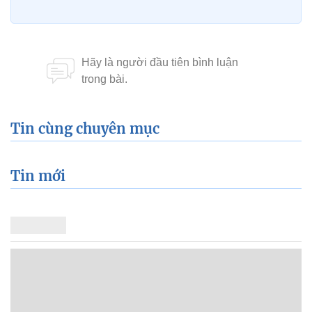
Tin cùng chuyên mục
Tin mới