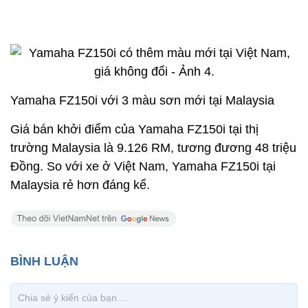
Yamaha FZ150i với 3 màu sơn mới tại Malaysia
Giá bán khởi điểm của Yamaha FZ150i tại thị
trường Malaysia là 9.126 RM, tương đương 48 triệu
Đồng. So với xe ở Việt Nam, Yamaha FZ150i tại
Malaysia rẻ hơn đáng kể.