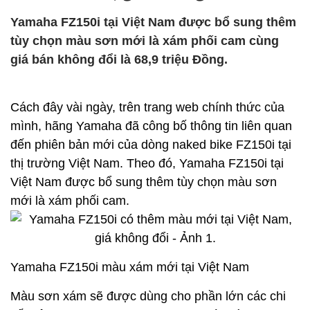
Yamaha FZ150i tại Việt Nam được bổ sung thêm
tùy chọn màu sơn mới là xám phối cam cùng
giá bán không đổi là 68,9 triệu Đồng.
Cách đây vài ngày, trên trang web chính thức của
mình, hãng Yamaha đã công bố thông tin liên quan
đến phiên bản mới của dòng naked bike FZ150i tại
thị trường Việt Nam. Theo đó, Yamaha FZ150i tại
Việt Nam được bổ sung thêm tùy chọn màu sơn
mới là xám phối cam.
Yamaha FZ150i màu xám mới tại Việt Nam
Màu sơn xám sẽ được dùng cho phần lớn các chi