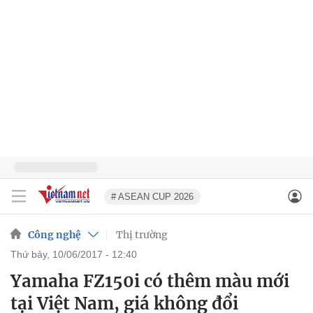
# ASEAN CUP 2026
Công nghệ
Thị trường
thứ bảy, 10/06/2017 - 12:40
Yamaha FZ150i có thêm màu mới
tại Việt Nam, giá không đổi