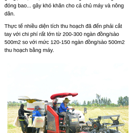
đóng bao... gây khó khăn cho cả chủ máy và nông
dân.
Thực tế nhiều diện tích thu hoạch đã đến phải cắt
tay với chi phí rất lớn từ 200-300 ngàn đồng/sào
500m2 so với mức 120-150 ngàn đồng/sào 500m2
thu hoạch bằng máy.