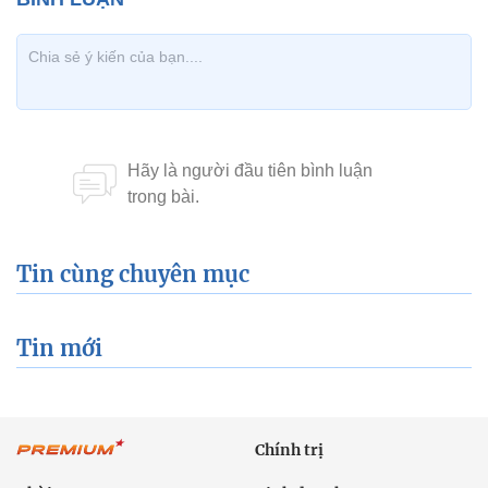
Tin cùng chuyên mục
Tin mới
Chính trị