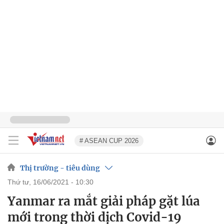
# ASEAN CUP 2026
Thị trường - tiêu dùng
thứ tư, 16/06/2021 - 10:30
Yanmar ra mắt giải pháp gặt lúa
mới trong thời dịch Covid-19