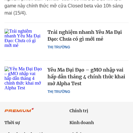
game này chính thức mở cửa Closed beta vào 10h sáng
mai (15/4).
Trải nghiệm nhanh Yêu Ma Đại
Đạo: Chưa có gì mới mẻ
THỊ TRƯỜNG
Yêu Ma Đại Đạo – gMO nhập vai
hấp dẫn tháng 4 chính thức khai
mở Alpha Test
THỊ TRƯỜNG
Chính trị
Thời sự
Kinh doanh