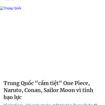
Trung Quốc "cấm tiệt" One Piece,
Naruto, Conan, Sailor Moon vì tính
bạo lực