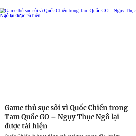
Game thủ sục sôi vì Quốc Chiến trong
Tam Quốc GO – Ngụy Thục Ngô lại
được tái hiện