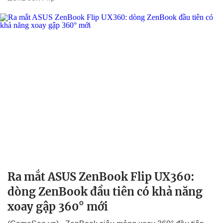
Ra mắt ASUS ZenBook Flip UX360:
dòng ZenBook đầu tiên có khả năng
xoay gập 360° mới