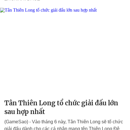
Tân Thiên Long tổ chức giải đấu lớn
sau hợp nhất
(GameSao) - Vào tháng 6 này, Tân Thiên Long sẽ tổ chức
giải đấu dành cho các cá nhân mang tên Thiên Long Đệ