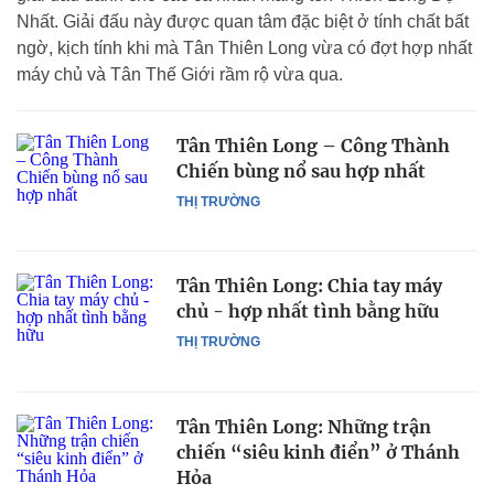
Nhất. Giải đấu này được quan tâm đặc biệt ở tính chất bất
ngờ, kịch tính khi mà Tân Thiên Long vừa có đợt hợp nhất
máy chủ và Tân Thế Giới rầm rộ vừa qua.
Tân Thiên Long – Công Thành
Chiến bùng nổ sau hợp nhất
THỊ TRƯỜNG
Tân Thiên Long: Chia tay máy
chủ - hợp nhất tình bằng hữu
THỊ TRƯỜNG
Tân Thiên Long: Những trận
chiến “siêu kinh điển” ở Thánh
Hỏa