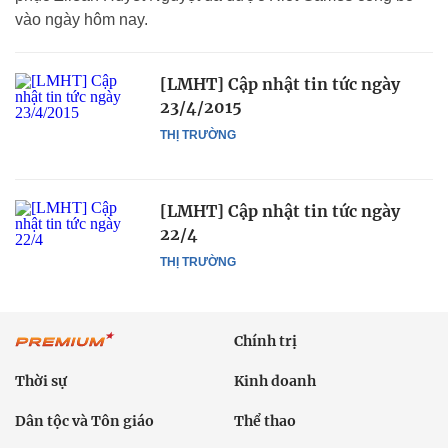
vào ngày hôm nay.
[LMHT] Cập nhật tin tức ngày
23/4/2015
THỊ TRƯỜNG
[LMHT] Cập nhật tin tức ngày
22/4
THỊ TRƯỜNG
Chính trị
Thời sự
Kinh doanh
Dân tộc và Tôn giáo
Thể thao