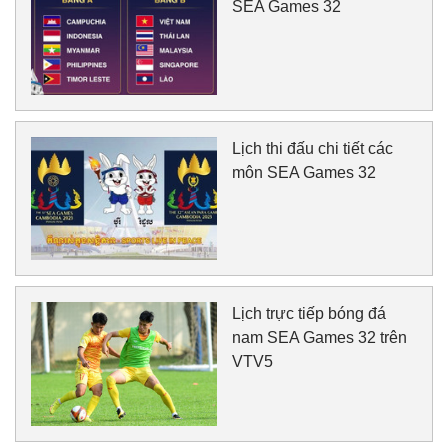
SEA Games 32
Lịch thi đấu chi tiết các
môn SEA Games 32
Lịch trực tiếp bóng đá
nam SEA Games 32 trên
VTV5