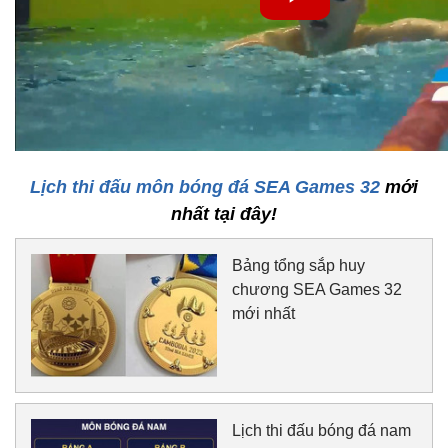
Lịch thi đấu môn bóng đá SEA Games 32
mới
nhất tại đây!
Bảng tổng sắp huy
chương SEA Games 32
mới nhất
Lịch thi đấu bóng đá nam