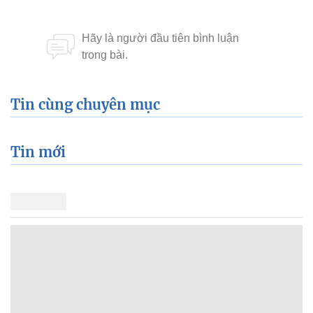
Tin cùng chuyên mục
Tin mới