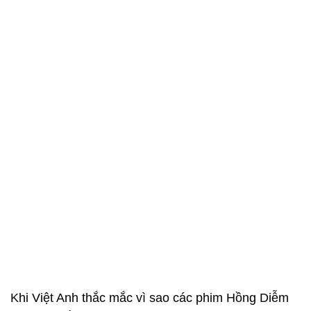
Khi Việt Anh thắc mắc vì sao các phim Hồng Diễm