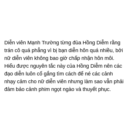
Diễn viên Mạnh Trường từng đùa Hồng Diễm rằng
trán cô quá phẳng vì bị bạn diễn hôn quá nhiều, bởi
nữ diễn viên không bao giờ chấp nhận hôn môi.
Hiểu được nguyên tắc này của Hồng Diễm nên các
đạo diễn luôn cố gắng tìm cách để né các cảnh
nhạy cảm cho nữ diễn viên nhưng làm sao vẫn phải
đảm bảo cảnh phim ngọt ngào và thuyết phục.