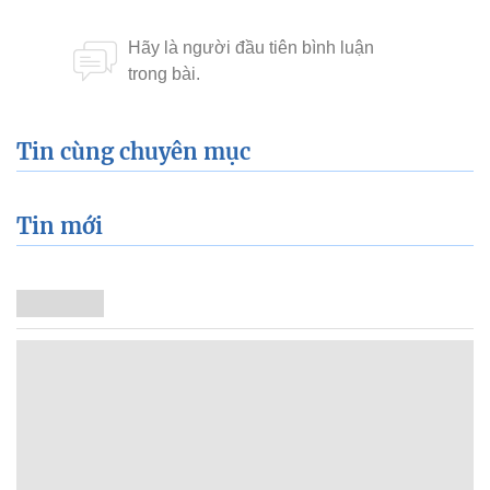
Tin cùng chuyên mục
Tin mới