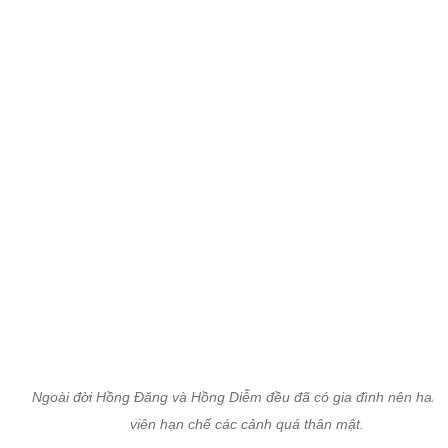
Ngoài đời Hồng Đăng và Hồng Diễm đều đã có gia đình nên hai d
viên hạn chế các cảnh quá thân mật.