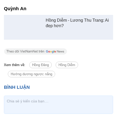
Quỳnh An
Hồng Diễm - Lương Thu Trang: Ai
đẹp hơn?
Xem thêm về:
Hồng Đăng
Hồng Diễm
Hướng dương ngược nắng