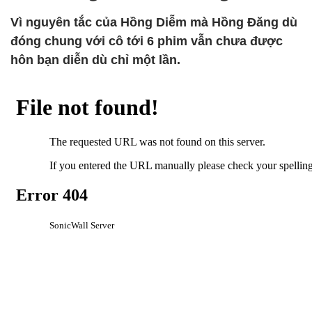
Vì nguyên tắc của Hồng Diễm mà Hồng Đăng dù
đóng chung với cô tới 6 phim vẫn chưa được
hôn bạn diễn dù chỉ một lần.