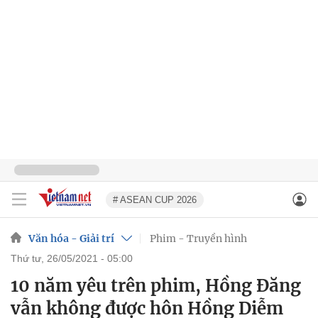
# ASEAN CUP 2026
Văn hóa - Giải trí
Phim - Truyền hình
thứ tư, 26/05/2021 - 05:00
10 năm yêu trên phim, Hồng Đăng
vẫn không được hôn Hồng Diễm