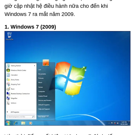
giờ cập nhật hệ điều hành nữa cho đến khi
Windows 7 ra mắt năm 2009.
1. Windows 7 (2009)