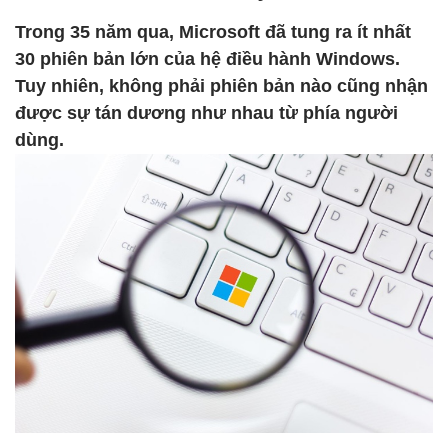
Trong 35 năm qua, Microsoft đã tung ra ít nhất
30 phiên bản lớn của hệ điều hành Windows.
Tuy nhiên, không phải phiên bản nào cũng nhận
được sự tán dương như nhau từ phía người
dùng.