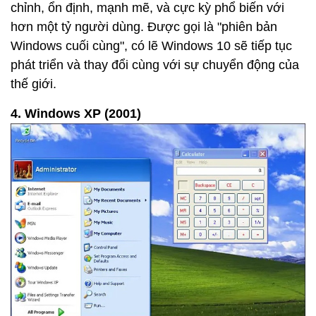
chỉnh, ổn định, mạnh mẽ, và cực kỳ phổ biến với
hơn một tỷ người dùng. Được gọi là "phiên bản
Windows cuối cùng", có lẽ Windows 10 sẽ tiếp tục
phát triển và thay đổi cùng với sự chuyển động của
thế giới.
4. Windows XP (2001)