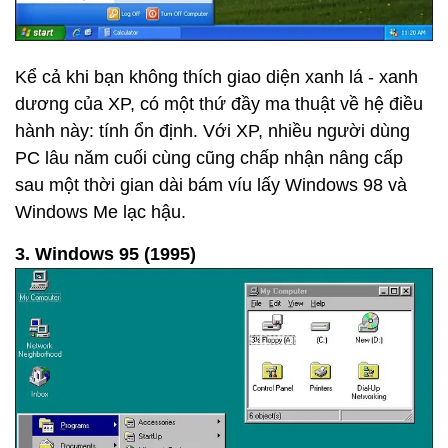
Kể cả khi bạn không thích giao diện xanh lá - xanh
dương của XP, có một thứ đầy ma thuật về hệ điều
hành này: tính ổn định. Với XP, nhiều người dùng
PC lâu năm cuối cùng cũng chấp nhận nâng cấp
sau một thời gian dài bám víu lấy Windows 98 và
Windows Me lạc hậu.
3. Windows 95 (1995)