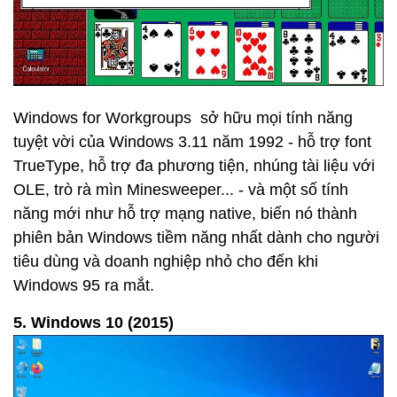
Windows for Workgroups sở hữu mọi tính năng
tuyệt vời của Windows 3.11 năm 1992 - hỗ trợ font
TrueType, hỗ trợ đa phương tiện, nhúng tài liệu với
OLE, trò rà mìn Minesweeper... - và một số tính
năng mới như hỗ trợ mạng native, biến nó thành
phiên bản Windows tiềm năng nhất dành cho người
tiêu dùng và doanh nghiệp nhỏ cho đến khi
Windows 95 ra mắt.
5. Windows 10 (2015)