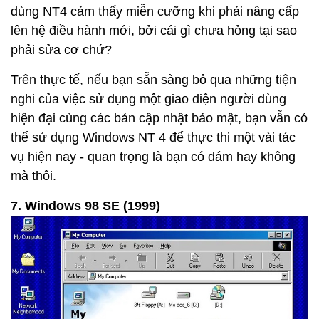
dùng NT4 cảm thấy miễn cưỡng khi phải nâng cấp
lên hệ điều hành mới, bởi cái gì chưa hỏng tại sao
phải sửa cơ chứ?
Trên thực tế, nếu bạn sẵn sàng bỏ qua những tiện
nghi của việc sử dụng một giao diện người dùng
hiện đại cùng các bản cập nhật bảo mật, bạn vẫn có
thể sử dụng Windows NT 4 để thực thi một vài tác
vụ hiện nay - quan trọng là bạn có dám hay không
mà thôi.
7. Windows 98 SE (1999)