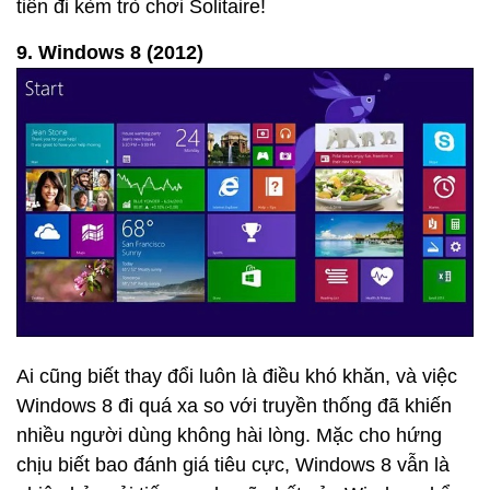
tiên đi kèm trò chơi Solitaire!
9. Windows 8 (2012)
Ai cũng biết thay đổi luôn là điều khó khăn, và việc
Windows 8 đi quá xa so với truyền thống đã khiến
nhiều người dùng không hài lòng. Mặc cho hứng
chịu biết bao đánh giá tiêu cực, Windows 8 vẫn là