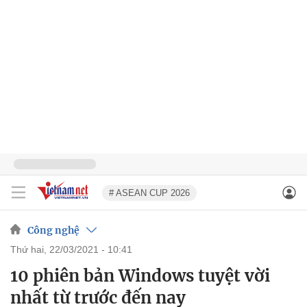
# ASEAN CUP 2026
Công nghệ
thứ hai, 22/03/2021 - 10:41
10 phiên bản Windows tuyệt vời
nhất từ trước đến nay