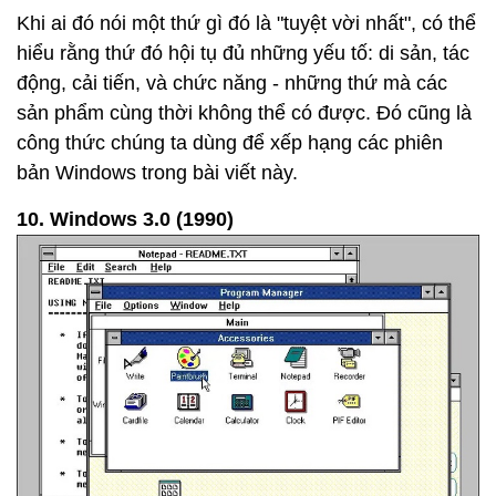
Khi ai đó nói một thứ gì đó là "tuyệt vời nhất", có thể
hiểu rằng thứ đó hội tụ đủ những yếu tố: di sản, tác
động, cải tiến, và chức năng - những thứ mà các
sản phẩm cùng thời không thể có được. Đó cũng là
công thức chúng ta dùng để xếp hạng các phiên
bản Windows trong bài viết này.
10. Windows 3.0 (1990)