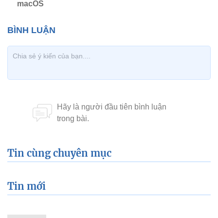
macOS
Tin cùng chuyên mục
Tin mới