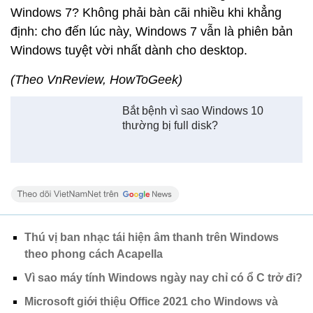
Windows 7? Không phải bàn cãi nhiều khi khẳng
định: cho đến lúc này, Windows 7 vẫn là phiên bản
Windows tuyệt vời nhất dành cho desktop.
(Theo VnReview, HowToGeek)
Bắt bệnh vì sao Windows 10
thường bị full disk?
Thú vị ban nhạc tái hiện âm thanh trên Windows
theo phong cách Acapella
Vì sao máy tính Windows ngày nay chỉ có ổ C trở đi?
Microsoft giới thiệu Office 2021 cho Windows và