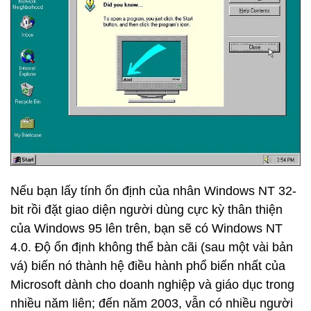
Nếu bạn lấy tính ổn định của nhân Windows NT 32-
bit rồi đặt giao diện người dùng cực kỳ thân thiện
của Windows 95 lên trên, bạn sẽ có Windows NT
4.0. Độ ổn định không thể bàn cãi (sau một vài bản
vá) biến nó thành hệ điều hành phổ biến nhất của
Microsoft dành cho doanh nghiệp và giáo dục trong
nhiều năm liên; đến năm 2003, vẫn có nhiều người