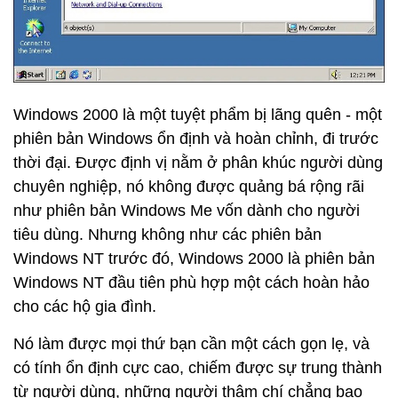
Windows 2000 là một tuyệt phẩm bị lãng quên - một
phiên bản Windows ổn định và hoàn chỉnh, đi trước
thời đại. Được định vị nằm ở phân khúc người dùng
chuyên nghiệp, nó không được quảng bá rộng rãi
như phiên bản Windows Me vốn dành cho người
tiêu dùng. Nhưng không như các phiên bản
Windows NT trước đó, Windows 2000 là phiên bản
Windows NT đầu tiên phù hợp một cách hoàn hảo
cho các hộ gia đình.
Nó làm được mọi thứ bạn cần một cách gọn lẹ, và
có tính ổn định cực cao, chiếm được sự trung thành
từ người dùng, những người thậm chí chẳng bao