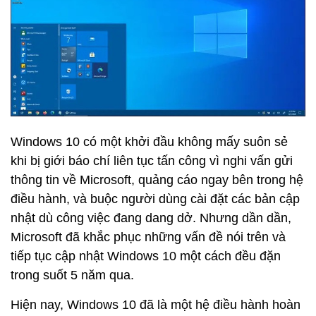
Windows 10 có một khởi đầu không mấy suôn sẻ
khi bị giới báo chí liên tục tấn công vì nghi vấn gửi
thông tin về Microsoft, quảng cáo ngay bên trong hệ
điều hành, và buộc người dùng cài đặt các bản cập
nhật dù công việc đang dang dở. Nhưng dần dần,
Microsoft đã khắc phục những vấn đề nói trên và
tiếp tục cập nhật Windows 10 một cách đều đặn
trong suốt 5 năm qua.
Hiện nay, Windows 10 đã là một hệ điều hành hoàn