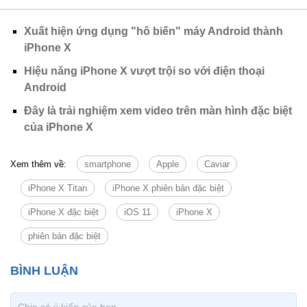
Xuất hiện ứng dụng "hô biến" máy Android thành
iPhone X
Hiệu năng iPhone X vượt trội so với điện thoại
Android
Đây là trải nghiệm xem video trên màn hình đặc biệt
của iPhone X
Xem thêm về:
smartphone
Apple
Caviar
iPhone X Titan
iPhone X phiên bản đặc biệt
iPhone X đặc biệt
iOS 11
iPhone X
phiên bản đặc biệt