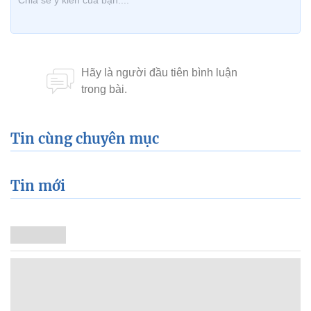
Tin cùng chuyên mục
Tin mới