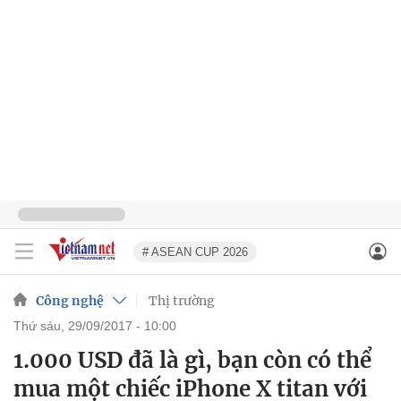
# ASEAN CUP 2026
Công nghệ
Thị trường
thứ sáu, 29/09/2017 - 10:00
1.000 USD đã là gì, bạn còn có thể
mua một chiếc iPhone X titan với