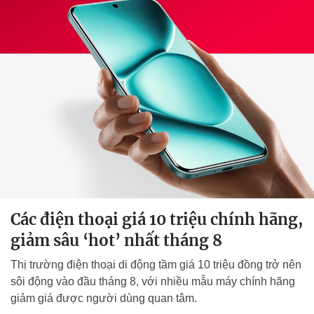
Các điện thoại giá 10 triệu chính hãng,
giảm sâu ‘hot’ nhất tháng 8
Thị trường điện thoại di động tầm giá 10 triệu đồng trở nên
sôi động vào đầu tháng 8, với nhiều mẫu máy chính hãng
giảm giá được người dùng quan tâm.