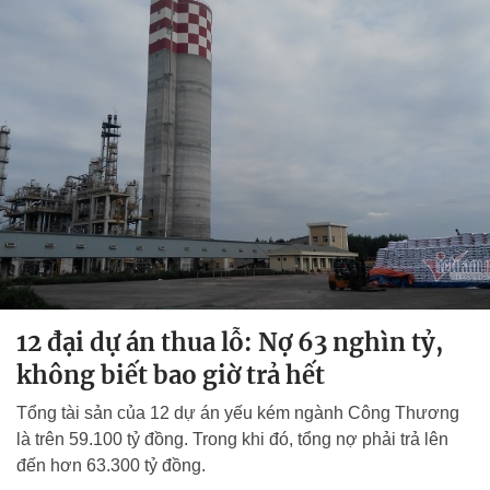
12 đại dự án thua lỗ: Nợ 63 nghìn tỷ,
không biết bao giờ trả hết
Tổng tài sản của 12 dự án yếu kém ngành Công Thương
là trên 59.100 tỷ đồng. Trong khi đó, tổng nợ phải trả lên
đến hơn 63.300 tỷ đồng.