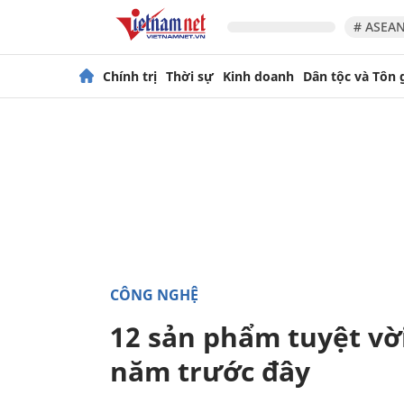
# ASEAN
Chính trị
Thời sự
Kinh doanh
Dân tộc và Tôn 
CÔNG NGHỆ
12 sản phẩm tuyệt vời
năm trước đây