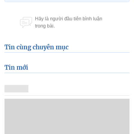
Tin cùng chuyên mục
Tin mới