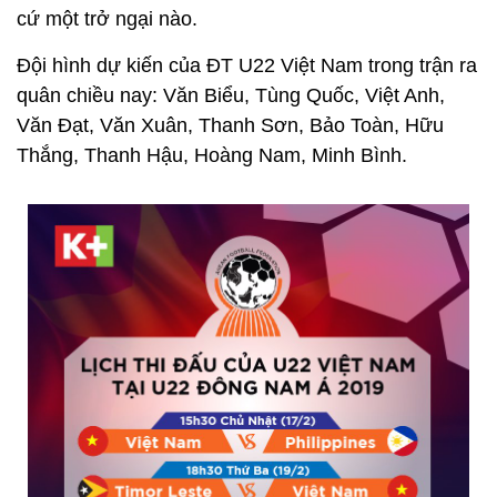
cứ một trở ngại nào.
Đội hình dự kiến của ĐT U22 Việt Nam trong trận ra
quân chiều nay: Văn Biểu, Tùng Quốc, Việt Anh,
Văn Đạt, Văn Xuân, Thanh Sơn, Bảo Toàn, Hữu
Thắng, Thanh Hậu, Hoàng Nam, Minh Bình.