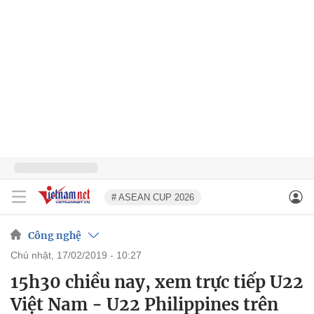
# ASEAN CUP 2026
Công nghệ
chủ nhật, 17/02/2019 - 10:27
15h30 chiều nay, xem trực tiếp U22
Việt Nam - U22 Philippines trên