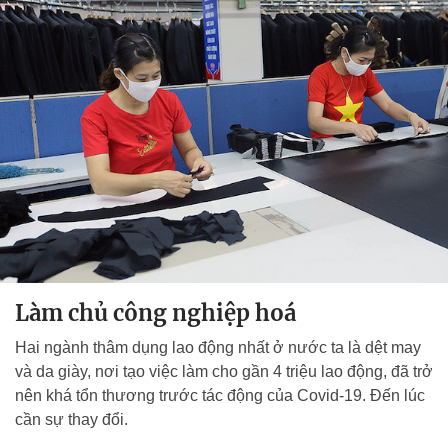
Làm chủ công nghiệp hoá
Hai ngành thâm dụng lao động nhất ở nước ta là dệt may
và da giày, nơi tạo việc làm cho gần 4 triệu lao động, đã trở
nên khá tổn thương trước tác động của Covid-19. Đến lúc
cần sự thay đổi.