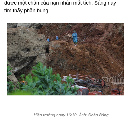
được một chân của nạn nhân mất tích. Sáng nay
tìm thấy phần bụng.
Hiện trường ngày 16/10. Ảnh: Đoàn Bổng