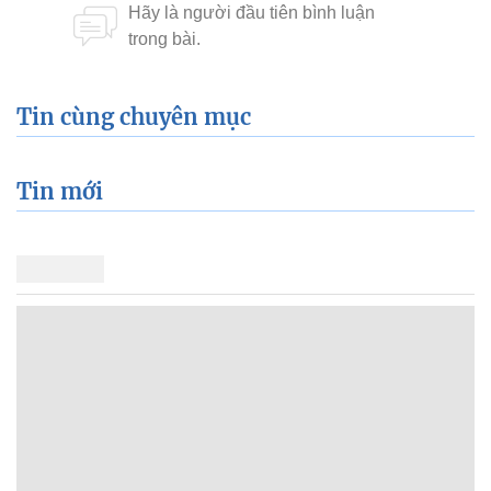
Tin cùng chuyên mục
Tin mới