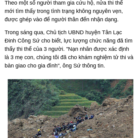
Theo một số người tham gia cứu hộ, nửa thi thể
mới tìm thấy trong tình trạng không nguyên vẹn,
được ghép vào để người thân đến nhận dạng.
Trong sáng qua, Chủ tịch UBND huyện Tân Lạc
Đinh Công Sứ cho biết, lực lượng chức năng đã tìm
thấy thi thể của 3 người. "Nạn nhân được xác định
là 3 mẹ con, chúng tôi đã cho khám nghiệm tử thi và
bàn giao cho gia đình", ông Sứ thông tin.