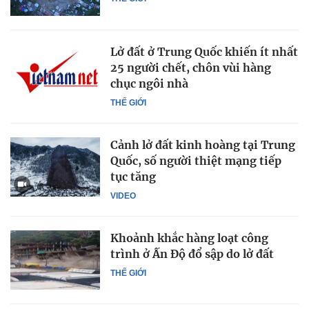
Lở đất ở Trung Quốc khiến ít nhất
25 người chết, chôn vùi hàng
chục ngôi nhà
THẾ GIỚI
Cảnh lở đất kinh hoàng tại Trung
Quốc, số người thiệt mạng tiếp
tục tăng
VIDEO
Khoảnh khắc hàng loạt công
trình ở Ấn Độ đổ sập do lở đất
THẾ GIỚI