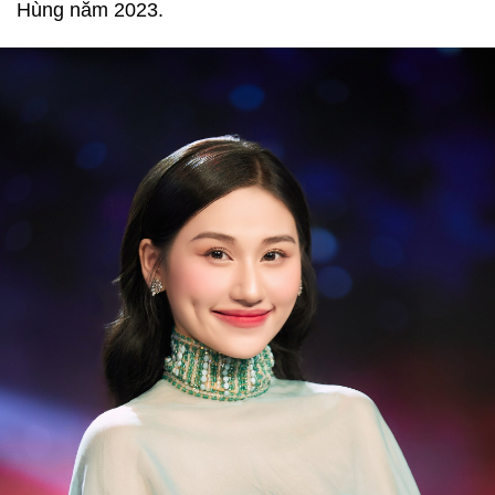
Hùng năm 2023.