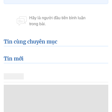
Tin cùng chuyên mục
Tin mới