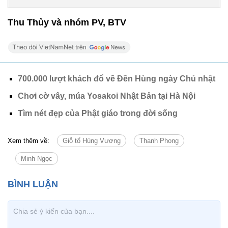
Thu Thủy và nhóm PV, BTV
700.000 lượt khách đổ về Đền Hùng ngày Chủ nhật
Chơi cờ vây, múa Yosakoi Nhật Bản tại Hà Nội
Tìm nét đẹp của Phật giáo trong đời sống
Xem thêm về:
Giỗ tổ Hùng Vương
Thanh Phong
Minh Ngọc