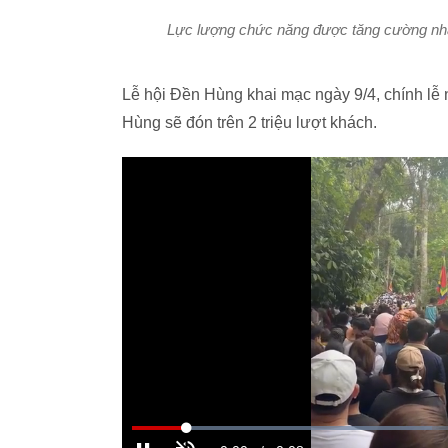
Lực lượng chức năng được tăng cường nhằm 
Lễ hội Đền Hùng khai mạc ngày 9/4, chính lễ 
Hùng sẽ đón trên 2 triệu lượt khách.