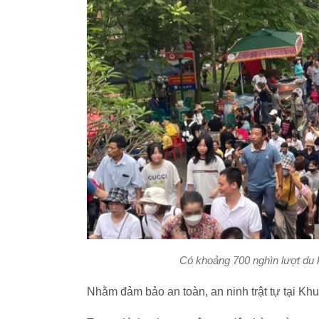
Có khoảng 700 nghìn lượt du
Nhằm đảm bảo an toàn, an ninh trật tự tại Kh