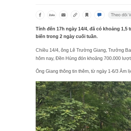
Tính đến 17h ngày 14/4, đã có khoảng 1,5 
biến trong 2 ngày cuối tuần.
Chiều 14/4, ông Lê Trường Giang, Trưởng Ban
hôm nay, Đền Hùng đón khoảng 700.000 lượt
Ông Giang thông tin thêm, từ ngày 1-6/3 Âm l