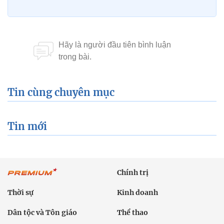
Tin cùng chuyên mục
Tin mới
Chính trị
Thời sự
Kinh doanh
Dân tộc và Tôn giáo
Thể thao