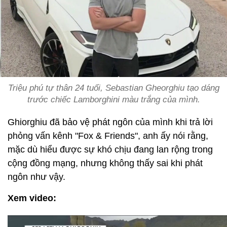
Triệu phú tự thân 24 tuổi, Sebastian Gheorghiu tạo dáng
trước chiếc Lamborghini màu trắng của mình.
Ghiorghiu đã bảo vệ phát ngôn của mình khi trả lời
phỏng vấn kênh "Fox & Friends", anh ấy nói rằng,
mặc dù hiểu được sự khó chịu đang lan rộng trong
cộng đồng mạng, nhưng không thấy sai khi phát
ngôn như vậy.
Xem video: