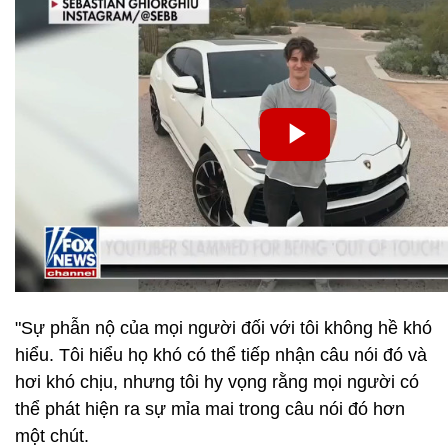
"Sự phẫn nộ của mọi người đối với tôi không hề khó
hiểu. Tôi hiểu họ khó có thể tiếp nhận câu nói đó và
hơi khó chịu, nhưng tôi hy vọng rằng mọi người có
thể phát hiện ra sự mỉa mai trong câu nói đó hơn
một chút.