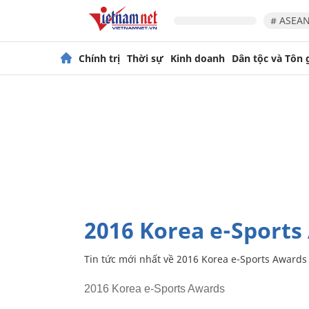
# ASEAN
Chính trị
Thời sự
Kinh doanh
Dân tộc và Tôn 
2016 Korea e-Sport
Tin tức mới nhất về
2016 Korea e-Sports Awards
2016 Korea e-Sports Awards