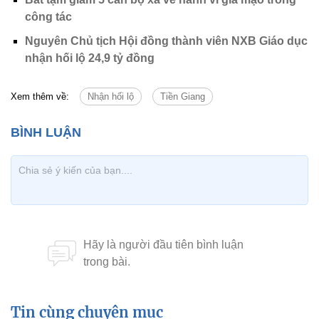
công tác
Nguyên Chủ tịch Hội đồng thành viên NXB Giáo dục
nhận hối lộ 24,9 tỷ đồng
Xem thêm về:
Nhận hối lộ
Tiền Giang
Tin cùng chuyên mục