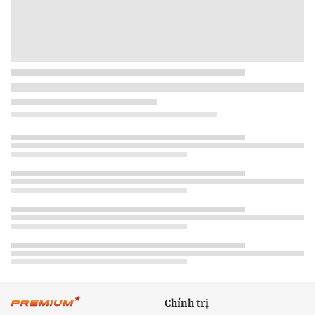
Chính trị