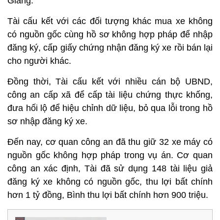
Giang.
Tài cấu kết với các đối tượng khác mua xe không
có nguồn gốc cùng hồ sơ không hợp pháp để nhập
đăng ký, cấp giấy chứng nhận đăng ký xe rồi bán lại
cho người khác.
Đồng thời, Tài cấu kết với nhiều cán bộ UBND,
công an cấp xã để cấp tài liệu chứng thực khống,
đưa hối lộ để hiệu chỉnh dữ liệu, bỏ qua lỗi trong hồ
sơ nhập đăng ký xe.
Đến nay, cơ quan công an đã thu giữ 32 xe máy có
nguồn gốc không hợp pháp trong vụ án. Cơ quan
công an xác định, Tài đã sử dụng 148 tài liệu giả
đăng ký xe không có nguồn gốc, thu lợi bất chính
hơn 1 tỷ đồng, Bình thu lợi bất chính hơn 900 triệu.