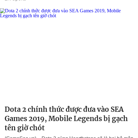
Dota 2 chính thức được đưa vào SEA
Games 2019, Mobile Legends bị gạch
tên giờ chót