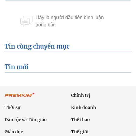
Tin cùng chuyên mục
Tin mới
Chính trị
Thời sự
Kinh doanh
Dân tộc và Tôn giáo
Thể thao
Giáo dục
Thế giới