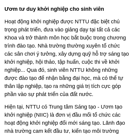
Ươm tư duy khởi nghiệp cho sinh viên
Hoạt động khởi nghiệp được NTTU đặc biệt chú
trọng phát triển, đưa vào giảng dạy tại tất cả các
Khoa và trở thành môn học bắt buộc trong chương
trình đào tạo. Nhà trường thường xuyên tổ chức
các sân chơi ý tưởng, xây dựng quỹ hỗ trợ sáng tạo
khởi nghiệp, hội thảo, tập huấn, cuộc thi về khởi
nghiệp... Qua đó, sinh viên NTTU không những
được đào tạo để nhận bằng đại học, mà có thể tự
thân lập nghiệp, tạo ra những giá trị tích cực góp
phần vào sự phát triển của đất nước.
Hiện tại, NTTU có Trung tâm Sáng tạo - Ươm tạo
khởi nghiệp (NIIC) là đơn vị đầu mối tổ chức các
hoạt động khởi nghiệp đổi mới sáng tạo. Lãnh đạo
nhà trường cam kết đầu tư, kiến tạo môi trường