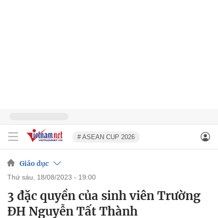
# ASEAN CUP 2026
Giáo dục
thứ sáu, 18/08/2023 - 19:00
3 đặc quyền của sinh viên Trường
ĐH Nguyễn Tất Thành