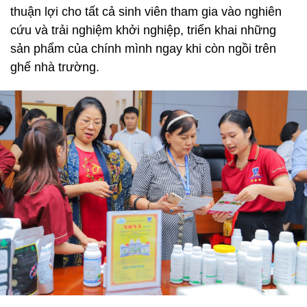
thuận lợi cho tất cả sinh viên tham gia vào nghiên
cứu và trải nghiệm khởi nghiệp, triển khai những
sản phẩm của chính mình ngay khi còn ngồi trên
ghế nhà trường.