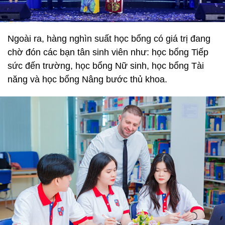
Ngoài ra, hàng nghìn suất học bổng có giá trị đang
chờ đón các bạn tân sinh viên như: học bổng Tiếp
sức đến trường, học bổng Nữ sinh, học bổng Tài
năng và học bổng Nâng bước thủ khoa.