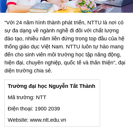
“Với 24 năm hình thành phát triển, NTTU là nơi có
sự đa dạng về ngành nghề đi đôi với chất lượng
đào tạo, nhiều năm liền đứng trong top đầu của hệ
thống giáo dục Việt Nam. NTTU luôn tự hào mang
đến cho sinh viên môi trường học tập năng động,
hiện đại, chuyên nghiệp, quốc tế và thân thiện”, đại
diện trường chia sẻ.
Trường đại học Nguyễn Tất Thành
Mã trường: NTT
Điện thoại: 1900 2039
Website: www.ntt.edu.vn