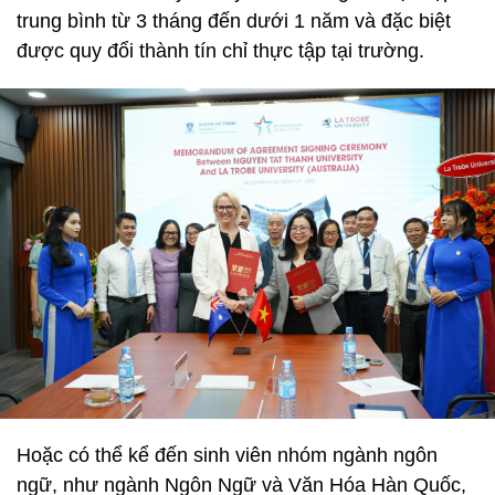
trung bình từ 3 tháng đến dưới 1 năm và đặc biệt
được quy đổi thành tín chỉ thực tập tại trường.
Hoặc có thể kể đến sinh viên nhóm ngành ngôn
ngữ, như ngành Ngôn Ngữ và Văn Hóa Hàn Quốc,