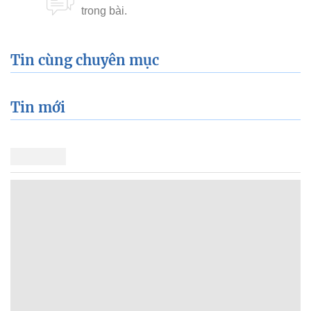
Tin cùng chuyên mục
Tin mới