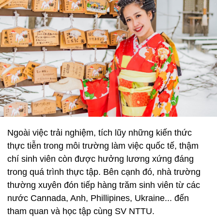
Ngoài việc trải nghiệm, tích lũy những kiến thức
thực tiễn trong môi trường làm việc quốc tế, thậm
chí sinh viên còn được hưởng lương xứng đáng
trong quá trình thực tập. Bên cạnh đó, nhà trường
thường xuyên đón tiếp hàng trăm sinh viên từ các
nước Cannada, Anh, Phillipines, Ukraine... đến
tham quan và học tập cùng SV NTTU.