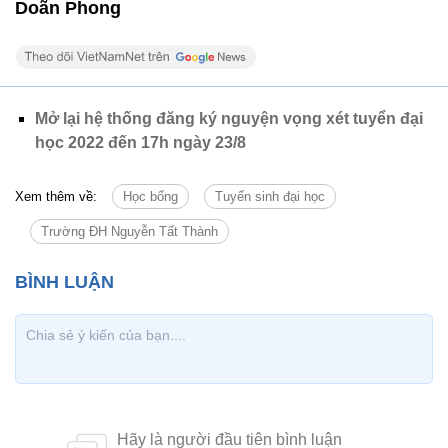
Doãn Phong
Mở lại hệ thống đăng ký nguyện vọng xét tuyển đại
học 2022 đến 17h ngày 23/8
Xem thêm về:
Học bổng
Tuyển sinh đại học
Trường ĐH Nguyễn Tất Thành