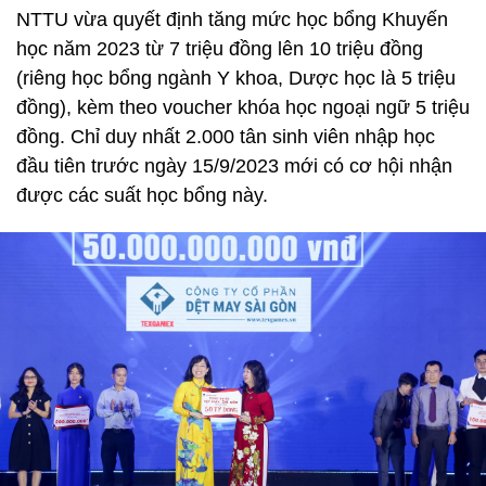
NTTU vừa quyết định tăng mức học bổng Khuyến
học năm 2023 từ 7 triệu đồng lên 10 triệu đồng
(riêng học bổng ngành Y khoa, Dược học là 5 triệu
đồng), kèm theo voucher khóa học ngoại ngữ 5 triệu
đồng. Chỉ duy nhất 2.000 tân sinh viên nhập học
đầu tiên trước ngày 15/9/2023 mới có cơ hội nhận
được các suất học bổng này.