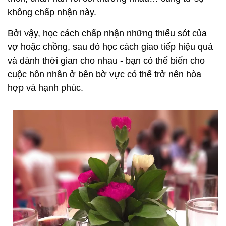
không chấp nhận này.
Bởi vậy, học cách chấp nhận những thiếu sót của
vợ hoặc chồng, sau đó học cách giao tiếp hiệu quả
và dành thời gian cho nhau - bạn có thể biến cho
cuộc hôn nhân ở bên bờ vực có thể trở nên hòa
hợp và hạnh phúc.