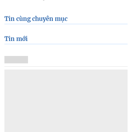
Tin cùng chuyên mục
Tin mới