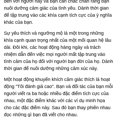
đến với người này và bạn cần chắc chắn rằng bạn
nuôi dưỡng cảm giác của tình yêu. Dành thời gian
để tập trung vào các khía cạnh tích cực của ý nghĩa
khác của bạn.
Sự yêu thích và ngưỡng mộ là một trong những
khía cạnh quan trọng nhất của một mối quan hệ lâu
dài. Đôi khi, các hoạt động hàng ngày và trách
nhiệm dẫn đến việc mọi người mất tập trung vào
tình cảm của họ đối với người bạn đời của họ. Dành
thời gian để nuôi dưỡng những cảm xúc này.
Một hoạt động khuyến khích cảm giác thích là hoạt
động "Tôi đánh giá cao". Bạn và đối tác của bạn mỗi
người viết ra ba hoặc nhiều đặc điểm tích cực của
nhau, một đặc điểm khác với các ví dụ minh họa
cho các đặc điểm này. Sau đó bạn thay phiên nhau
đọc những gì bạn đã viết cho nhau.