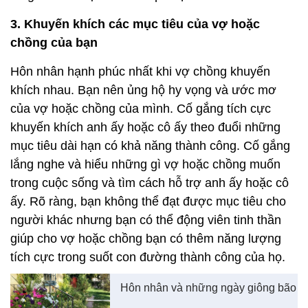
3. Khuyến khích các mục tiêu của vợ hoặc
chồng của bạn
Hôn nhân hạnh phúc nhất khi vợ chồng khuyến
khích nhau. Bạn nên ủng hộ hy vọng và ước mơ
của vợ hoặc chồng của mình. Cố gắng tích cực
khuyến khích anh ấy hoặc cô ấy theo đuổi những
mục tiêu dài hạn có khả năng thành công. Cố gắng
lắng nghe và hiểu những gì vợ hoặc chồng muốn
trong cuộc sống và tìm cách hỗ trợ anh ấy hoặc cô
ấy. Rõ ràng, bạn không thể đạt được mục tiêu cho
người khác nhưng bạn có thể động viên tinh thần
giúp cho vợ hoặc chồng bạn có thêm năng lượng
tích cực trong suốt con đường thành công của họ.
Hôn nhân và những ngày giông bão