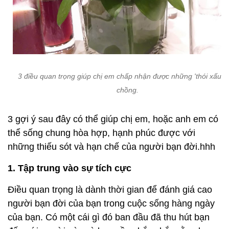
3 điều quan trọng giúp chị em chấp nhận được những 'thói xấu' 
chồng.
3 gợi ý sau đây có thể giúp chị em, hoặc anh em có
thể sống chung hòa hợp, hạnh phúc được với
những thiếu sót và hạn chế của người bạn đời.hhh
1. Tập trung vào sự tích cực
Điều quan trọng là dành thời gian để đánh giá cao
người bạn đời của bạn trong cuộc sống hàng ngày
của bạn. Có một cái gì đó ban đầu đã thu hút bạn