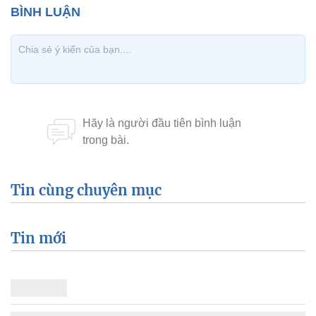
Tin cùng chuyên mục
Tin mới