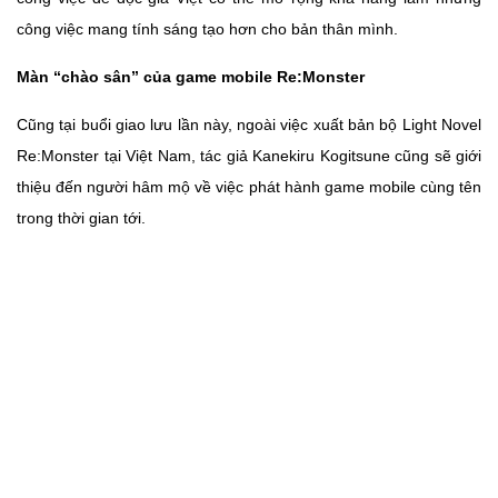
công việc mang tính sáng tạo hơn cho bản thân mình.
Màn “chào sân” của game mobile Re:Monster
Cũng tại buổi giao lưu lần này, ngoài việc xuất bản bộ Light Novel
Re:Monster tại Việt Nam, tác giả Kanekiru Kogitsune cũng sẽ giới
thiệu đến người hâm mộ về việc phát hành game mobile cùng tên
trong thời gian tới.