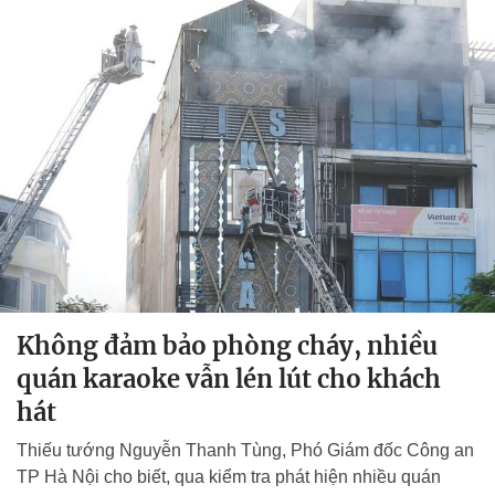
Không đảm bảo phòng cháy, nhiều
quán karaoke vẫn lén lút cho khách
hát
Thiếu tướng Nguyễn Thanh Tùng, Phó Giám đốc Công an
TP Hà Nội cho biết, qua kiểm tra phát hiện nhiều quán