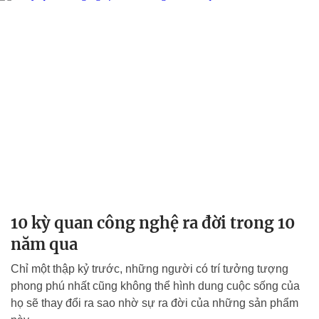
10 kỳ quan công nghệ ra đời trong 10
năm qua
Chỉ một thập kỷ trước, những người có trí tưởng tượng
phong phú nhất cũng không thể hình dung cuộc sống của
họ sẽ thay đổi ra sao nhờ sự ra đời của những sản phẩm