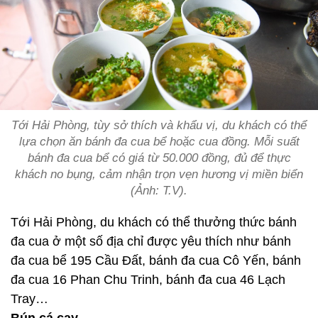
Tới Hải Phòng, tùy sở thích và khẩu vị, du khách có thể
lựa chọn ăn bánh đa cua bể hoặc cua đồng. Mỗi suất
bánh đa cua bể có giá từ 50.000 đồng, đủ để thực
khách no bụng, cảm nhận trọn vẹn hương vị miền biển
(Ảnh: T.V).
Tới Hải Phòng, du khách có thể thưởng thức bánh
đa cua ở một số địa chỉ được yêu thích như bánh
đa cua bể 195 Cầu Đất, bánh đa cua Cô Yến, bánh
đa cua 16 Phan Chu Trinh, bánh đa cua 46 Lạch
Tray…
Bún cá cay