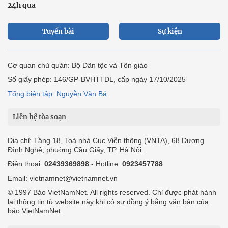
24h qua
Tuyến bài
Sự kiện
Cơ quan chủ quản: Bộ Dân tộc và Tôn giáo
Số giấy phép: 146/GP-BVHTTDL, cấp ngày 17/10/2025
Tổng biên tập: Nguyễn Văn Bá
Liên hệ tòa soạn
Địa chỉ: Tầng 18, Toà nhà Cục Viễn thông (VNTA), 68 Dương
Đình Nghệ, phường Cầu Giấy, TP. Hà Nội.
Điện thoại:
02439369898
- Hotline:
0923457788
Email: vietnamnet@vietnamnet.vn
© 1997 Báo VietNamNet. All rights reserved. Chỉ được phát hành
lại thông tin từ website này khi có sự đồng ý bằng văn bản của
báo VietNamNet.