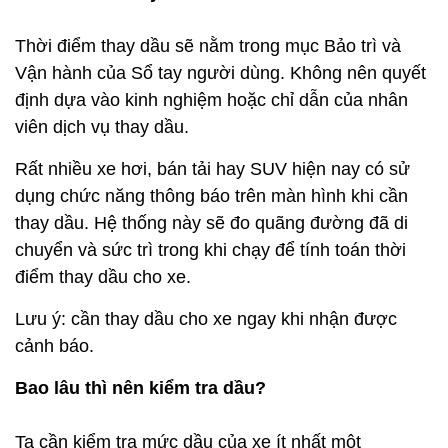
Thời điểm thay dầu sẽ nằm trong mục Bảo trì và
Vận hành của Sổ tay người dùng. Không nên quyết
định dựa vào kinh nghiệm hoặc chỉ dẫn của nhân
viên dịch vụ thay dầu.
Rất nhiều xe hơi, bán tải hay SUV hiện nay có sử
dụng chức năng thông báo trên màn hình khi cần
thay dầu. Hệ thống này sẽ đo quãng đường đã di
chuyển và sức trì trong khi chạy để tính toán thời
điểm thay dầu cho xe.
Lưu ý: cần thay dầu cho xe ngay khi nhận được
cảnh báo.
Bao lâu thì nên kiểm tra dầu?
Ta cần kiểm tra mức dầu của xe ít nhất một