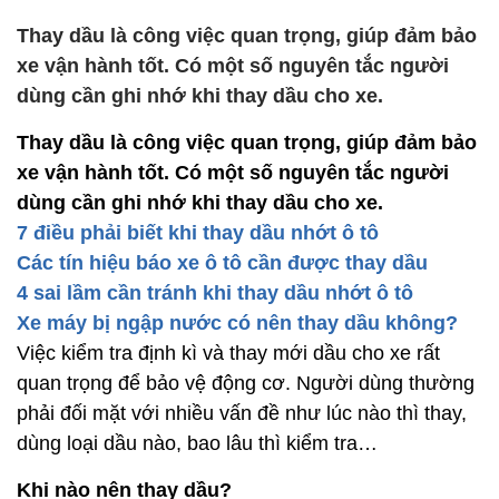
Thay dầu là công việc quan trọng, giúp đảm bảo
xe vận hành tốt. Có một số nguyên tắc người
dùng cần ghi nhớ khi thay dầu cho xe.
Thay dầu là công việc quan trọng, giúp đảm bảo
xe vận hành tốt. Có một số nguyên tắc người
dùng cần ghi nhớ khi thay dầu cho xe.
7 điều phải biết khi thay dầu nhớt ô tô
Các tín hiệu báo xe ô tô cần được thay dầu
4 sai lầm cần tránh khi thay dầu nhớt ô tô
Xe máy bị ngập nước có nên thay dầu không?
Việc kiểm tra định kì và thay mới dầu cho xe rất
quan trọng để bảo vệ động cơ. Người dùng thường
phải đối mặt với nhiều vấn đề như lúc nào thì thay,
dùng loại dầu nào, bao lâu thì kiểm tra…
Khi nào nên thay dầu?