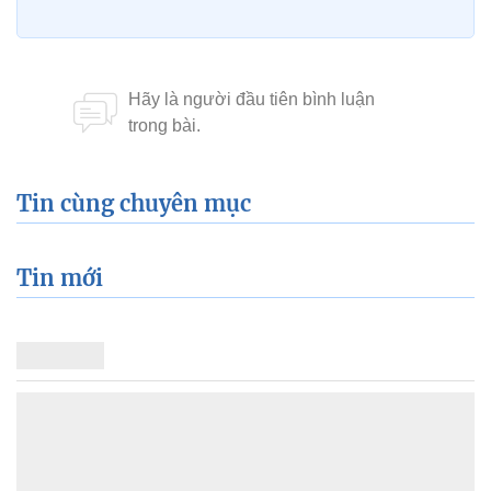
Tin cùng chuyên mục
Tin mới