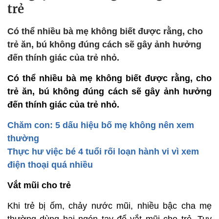
trẻ
Có thể nhiều bà mẹ không biết được rằng, cho
trẻ ăn, bú không đúng cách sẽ gây ảnh hưởng
đến thính giác của trẻ nhỏ.
Có thể nhiều bà mẹ không biết được rằng, cho
trẻ ăn, bú không đúng cách sẽ gây ảnh hưởng
đến thính giác của trẻ nhỏ.
Chăm con: 5 dấu hiệu bố mẹ không nên xem
thường
Thực hư việc bé 4 tuổi rối loạn hành vi vì xem
điện thoại quá nhiều
Vắt mũi cho trẻ
Khi trẻ bị ốm, chảy nước mũi, nhiều bậc cha mẹ