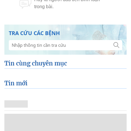
TRA CỨU CÁC BỆNH
Tin cùng chuyên mục
Tin mới