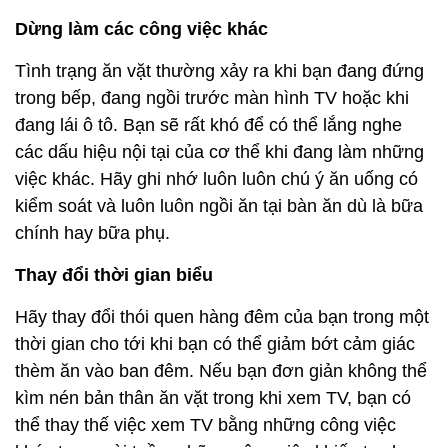
Dừng làm các công việc khác
Tình trạng ăn vặt thường xảy ra khi bạn đang đứng
trong bếp, đang ngồi trước màn hình TV hoặc khi
đang lái ô tô. Bạn sẽ rất khó để có thể lắng nghe
các dấu hiệu nội tại của cơ thể khi đang làm những
việc khác. Hãy ghi nhớ luôn luôn chú ý ăn uống có
kiểm soát và luôn luôn ngồi ăn tại bàn ăn dù là bữa
chính hay bữa phụ.
Thay đổi thời gian biểu
Hãy thay đổi thói quen hàng đêm của bạn trong một
thời gian cho tới khi bạn có thể giảm bớt cảm giác
thèm ăn vào ban đêm. Nếu bạn đơn giản không thể
kìm nén bản thân ăn vặt trong khi xem TV, bạn có
thể thay thế việc xem TV bằng những công việc