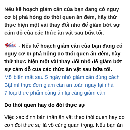
Nếu kế hoạch giảm cân của bạn đang có nguy
cơ bị phá hỏng do thói quen ăn đêm, hãy thử
thực hiện một vài thay đổi nhỏ để giảm bớt sự
cám dỗ của các thức ăn vặt sau bữa tối.
- Nếu kế hoạch giảm cân của bạn đang có
nguy cơ bị phá hỏng do thói quen ăn đêm, hãy
thử thực hiện một vài thay đổi nhỏ để giảm bớt
sự cám dỗ của các thức ăn vặt sau bữa tối.
Mỡ biến mất sau 5 ngày nhờ giảm cân đúng cách
Bật mí thực đơn giảm cân an toàn ngay tại nhà
7 loại thực phẩm càng ăn lại càng giảm cân
Do thói quen hay do đói thực sự
Việc xác định bản thân ăn vặt theo thói quen hay do
cơn đói thực sự là vô cùng quan trọng. Nếu bạn ăn