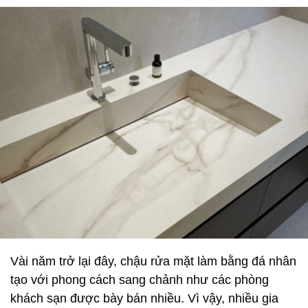
Vài năm trở lại đây, chậu rửa mặt làm bằng đá nhân
tạo với phong cách sang chảnh như các phòng
khách sạn được bày bán nhiều. Vì vậy, nhiều gia