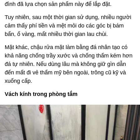
đình đã lựa chọn sản phẩm này để lắp đặt.
Tuy nhiên, sau một thời gian sử dụng, nhiều người
cảm thấy phí tiền và mệt mỏi do các góc bị bám
bẩn, ố vàng, mất nhiều thời gian lau chùi.
Mặt khác, chậu rửa mặt làm bằng đá nhân tạo có
khả năng chống trầy xước và chống thấm kém hơn
đá tự nhiên. Nếu dùng lâu mà không giữ gìn dẫn
đến mất đi vẻ thẩm mỹ bên ngoài, trông cũ kỹ và
xuống cấp.
Vách kính trong phòng tắm