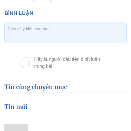
Tin cùng chuyên mục
Tin mới