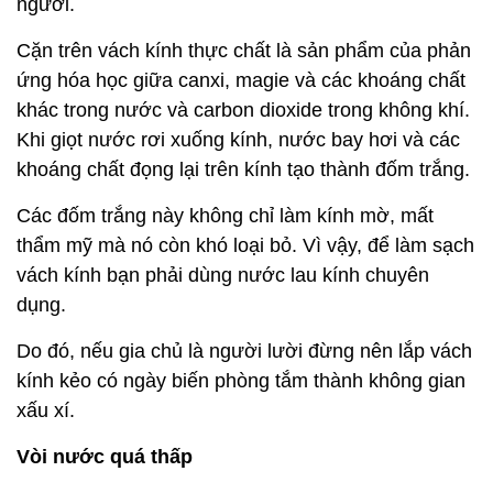
người.
Cặn trên vách kính thực chất là sản phẩm của phản
ứng hóa học giữa canxi, magie và các khoáng chất
khác trong nước và carbon dioxide trong không khí.
Khi giọt nước rơi xuống kính, nước bay hơi và các
khoáng chất đọng lại trên kính tạo thành đốm trắng.
Các đốm trắng này không chỉ làm kính mờ, mất
thẩm mỹ mà nó còn khó loại bỏ. Vì vậy, để làm sạch
vách kính bạn phải dùng nước lau kính chuyên
dụng.
Do đó, nếu gia chủ là người lười đừng nên lắp vách
kính kẻo có ngày biến phòng tắm thành không gian
xấu xí.
Vòi nước quá thấp