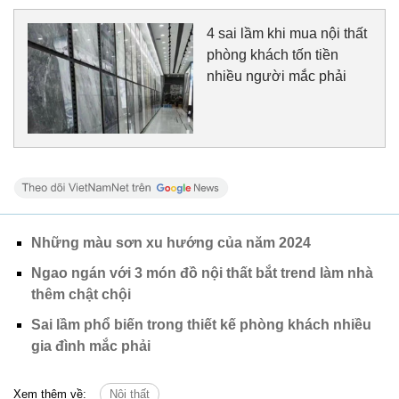
4 sai lầm khi mua nội thất
phòng khách tốn tiền
nhiều người mắc phải
Những màu sơn xu hướng của năm 2024
Ngao ngán với 3 món đồ nội thất bắt trend làm nhà
thêm chật chội
Sai lầm phổ biến trong thiết kế phòng khách nhiều
gia đình mắc phải
Xem thêm về:
Nội thất