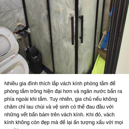
Nhiều gia đình thích lắp vách kính phòng tắm để
phòng tắm trông hiện đại hơn và ngăn nước bắn ra
phía ngoài khi tắm. Tuy nhiên, gia chủ nếu không
chăm chỉ lau chùi và vệ sinh có thể đau đầu với
những vết bẩn bám trên vách kính. Khi đó, vách
kính không còn đẹp mà để lại ấn tượng xấu với mọi