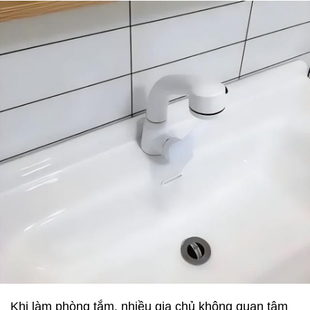
Khi làm phòng tắm, nhiều gia chủ không quan tâm