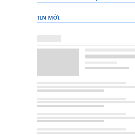
TIN MỚI