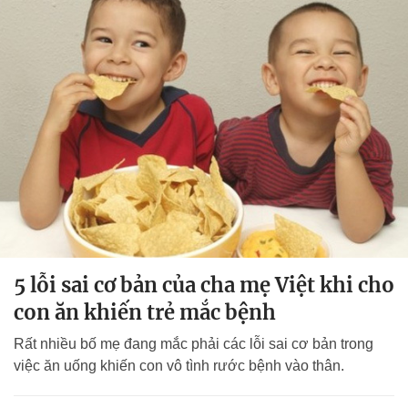
5 lỗi sai cơ bản của cha mẹ Việt khi cho
con ăn khiến trẻ mắc bệnh
Rất nhiều bố mẹ đang mắc phải các lỗi sai cơ bản trong
việc ăn uống khiến con vô tình rước bệnh vào thân.