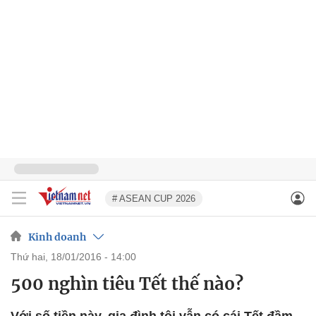
# ASEAN CUP 2026
Kinh doanh
thứ hai, 18/01/2016 - 14:00
500 nghìn tiêu Tết thế nào?