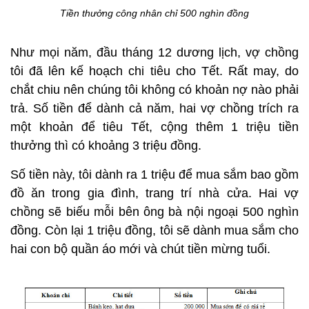
Tiền thưởng công nhân chỉ 500 nghìn đồng
Như mọi năm, đầu tháng 12 dương lịch, vợ chồng
tôi đã lên kế hoạch chi tiêu cho Tết. Rất may, do
chắt chiu nên chúng tôi không có khoản nợ nào phải
trả. Số tiền để dành cả năm, hai vợ chồng trích ra
một khoản để tiêu Tết, cộng thêm 1 triệu tiền
thưởng thì có khoảng 3 triệu đồng.
Số tiền này, tôi dành ra 1 triệu để mua sắm bao gồm
đồ ăn trong gia đình, trang trí nhà cửa. Hai vợ
chồng sẽ biếu mỗi bên ông bà nội ngoại 500 nghìn
đồng. Còn lại 1 triệu đồng, tôi sẽ dành mua sắm cho
hai con bộ quần áo mới và chút tiền mừng tuổi.