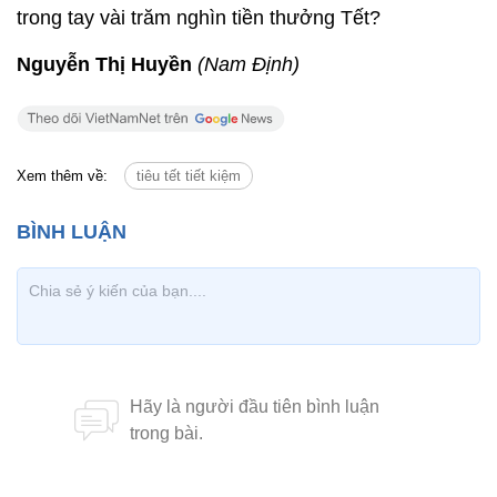
trong tay vài trăm nghìn tiền thưởng Tết?
Nguyễn Thị Huyền
(Nam Định)
Xem thêm về:
tiêu tết tiết kiệm