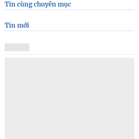
Tin cùng chuyên mục
Tin mới