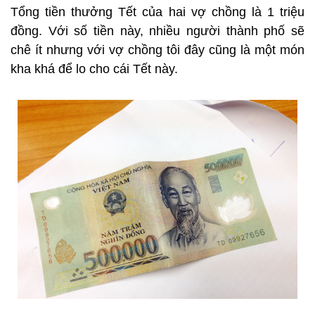
Tổng tiền thưởng Tết của hai vợ chồng là 1 triệu
đồng. Với số tiền này, nhiều người thành phố sẽ
chê ít nhưng với vợ chồng tôi đây cũng là một món
kha khá để lo cho cái Tết này.