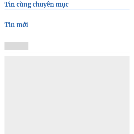
Tin cùng chuyên mục
Tin mới