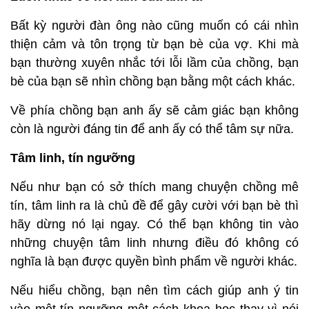
Bất kỳ người đàn ông nào cũng muốn có cái nhìn
thiện cảm và tôn trọng từ bạn bè của vợ. Khi mà
bạn thường xuyên nhắc tới lỗi lầm của chồng, bạn
bè của bạn sẽ nhìn chồng bạn bằng một cách khác.
Về phía chồng bạn anh ấy sẽ cảm giác bạn không
còn là người đáng tin để anh ấy có thể tâm sự nữa.
Tâm linh, tín ngưỡng
Nếu như bạn có sở thích mang chuyện chồng mê
tín, tâm linh ra là chủ đề để gây cười với bạn bè thì
hãy dừng nó lại ngay. Có thể bạn không tin vào
những chuyện tâm linh nhưng điều đó không có
nghĩa là bạn được quyền bình phẩm về người khác.
Nếu hiểu chồng, bạn nên tìm cách giúp anh ý tin