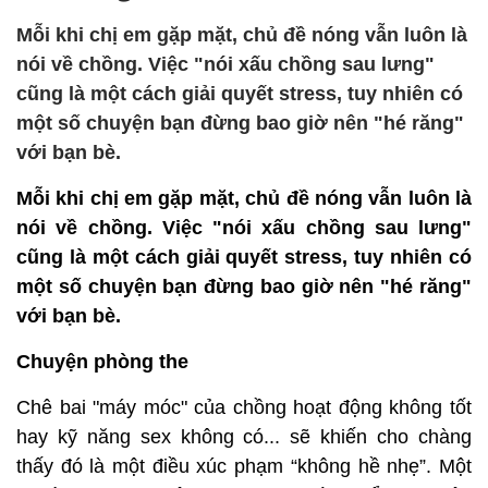
Mỗi khi chị em gặp mặt, chủ đề nóng vẫn luôn là
nói về chồng. Việc "nói xấu chồng sau lưng"
cũng là một cách giải quyết stress, tuy nhiên có
một số chuyện bạn đừng bao giờ nên "hé răng"
với bạn bè.
Mỗi khi chị em gặp mặt, chủ đề nóng vẫn luôn là
nói về chồng. Việc "nói xấu chồng sau lưng"
cũng là một cách giải quyết stress, tuy nhiên có
một số chuyện bạn đừng bao giờ nên "hé răng"
với bạn bè.
Chuyện phòng the
Chê bai "máy móc" của chồng hoạt động không tốt
hay kỹ năng sex không có... sẽ khiến cho chàng
thấy đó là một điều xúc phạm “không hề nhẹ”. Một