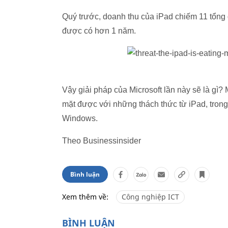
Quý trước, doanh thu của iPad chiếm 11 tổng d
được có hơn 1 năm.
Vậy giải pháp của Microsoft lần này sẽ là gì
mặt được với những thách thức từ iPad, trong
Windows.
Theo Businessinsider
Bình luận
Xem thêm về:
Công nghiệp ICT