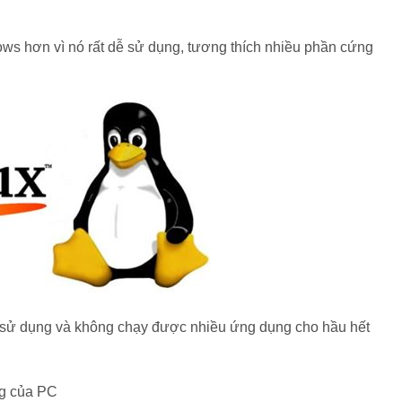
ws hơn vì nó rất dễ sử dụng, tương thích nhiều phần cứng
́ sử dụng và không chạy được nhiều ứng dụng cho hầu hết
ng của PC