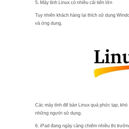
5. Máy tính Linux có nhiều cải tiến lớn
Tuy nhiên khách hàng lại thích sử dụng Windo
và ứng dụng.
Các máy tính để bàn Linux quá phức tạp, kho
những người sử dụng.
6. iPad đang ngày càng chiếm nhiều thị trườ