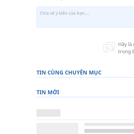
TIN CÙNG CHUYÊN MỤC
TIN MỚI