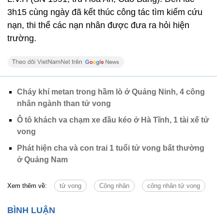
3h15 cùng ngày đã kết thúc công tác tìm kiếm cứu
nạn, thi thể các nạn nhân được đưa ra hỏi hiện
trường.
Cháy khí metan trong hầm lò ở Quảng Ninh, 4 công
nhân ngành than tử vong
Ô tô khách va chạm xe đầu kéo ở Hà Tĩnh, 1 tài xế tử
vong
Phát hiện cha và con trai 1 tuổi tử vong bất thường
ở Quảng Nam
Xem thêm về:
tử vong
Công nhân
công nhân tử vong