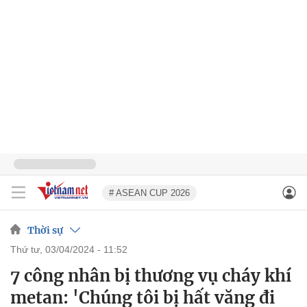
# ASEAN CUP 2026
Thời sự
thứ tư, 03/04/2024 - 11:52
7 công nhân bị thương vụ cháy khí
metan: 'Chúng tôi bị hất văng đi