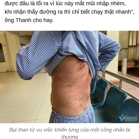
được đâu là lối ra vì lúc này mắt mũi nhập nhèm,
khi nhận thấy đường ra thì chỉ biết chạy thật nhanh",
ông Thanh cho hay.
Bụi than từ vụ việc khiến lưng của một công nhân bị
thương