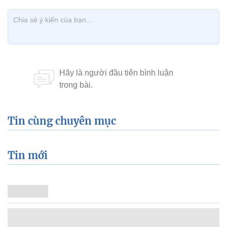
Tin cùng chuyên mục
Tin mới