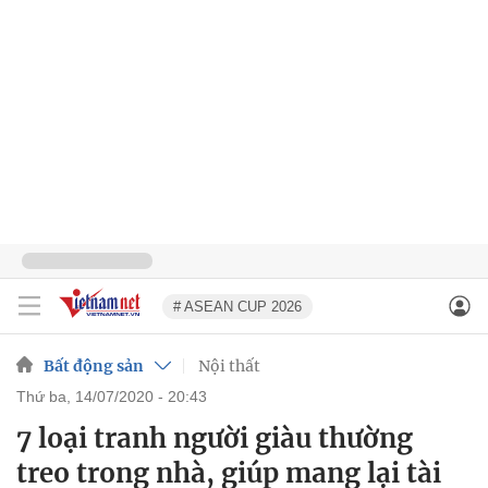
# ASEAN CUP 2026
Bất động sản
Nội thất
thứ ba, 14/07/2020 - 20:43
7 loại tranh người giàu thường
treo trong nhà, giúp mang lại tài