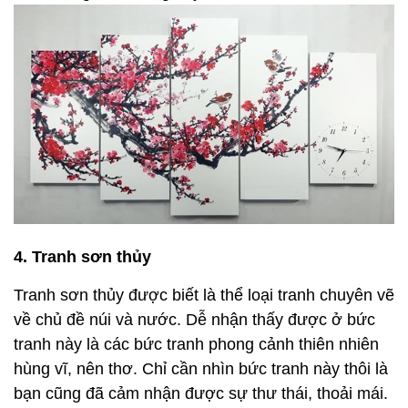
4. Tranh sơn thủy
Tranh sơn thủy được biết là thể loại tranh chuyên vẽ
về chủ đề núi và nước. Dễ nhận thấy được ở bức
tranh này là các bức tranh phong cảnh thiên nhiên
hùng vĩ, nên thơ. Chỉ cần nhìn bức tranh này thôi là
bạn cũng đã cảm nhận được sự thư thái, thoải mái.