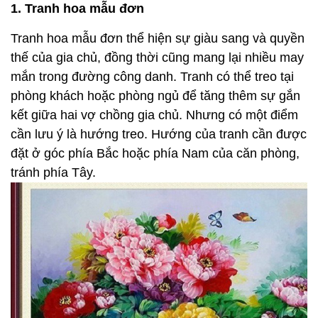
1. Tranh hoa mẫu đơn
Tranh hoa mẫu đơn thể hiện sự giàu sang và quyền
thế của gia chủ, đồng thời cũng mang lại nhiều may
mắn trong đường công danh. Tranh có thể treo tại
phòng khách hoặc phòng ngủ để tăng thêm sự gắn
kết giữa hai vợ chồng gia chủ. Nhưng có một điểm
cần lưu ý là hướng treo. Hướng của tranh cần được
đặt ở góc phía Bắc hoặc phía Nam của căn phòng,
tránh phía Tây.