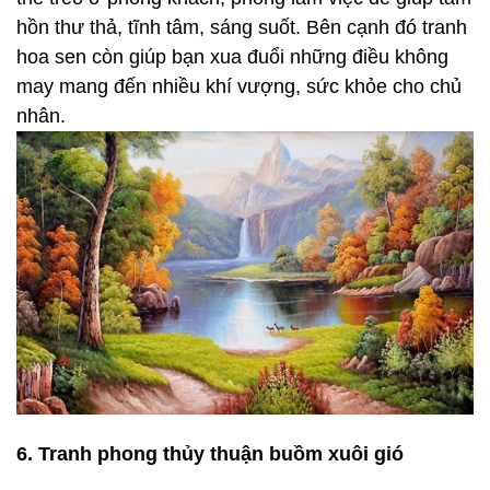
hồn thư thả, tĩnh tâm, sáng suốt. Bên cạnh đó tranh
hoa sen còn giúp bạn xua đuổi những điều không
may mang đến nhiều khí vượng, sức khỏe cho chủ
nhân.
6. Tranh phong thủy thuận buồm xuôi gió