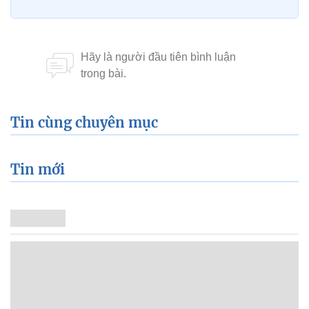
Tin cùng chuyên mục
Tin mới