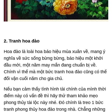
2. Tranh hoa đào
Hoa đào là loài hoa báo hiệu mùa xuân về, mang ý
nghĩa về sức sống bừng bừng, báo hiệu một khởi
đầu mới, một năm may mắn đang chuẩn bị về.
Chính vì thế mà một bức tranh hoa đào cũng có thể
đổi vận cuối năm cho gia chủ.
Nếu bạn cảm thấy tình hình tài chính của mình thời
điểm này có vấn đề thì hãy thử tham khảo mẹo
phong thủy tài lộc này nhé. Đó chính là treo 1 bức
tranh phong thủy hoa đào trong nhà. Chẳng những