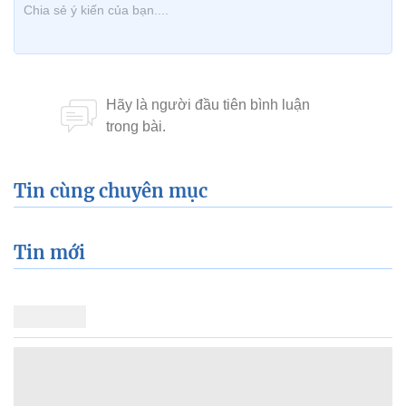
Tin cùng chuyên mục
Tin mới